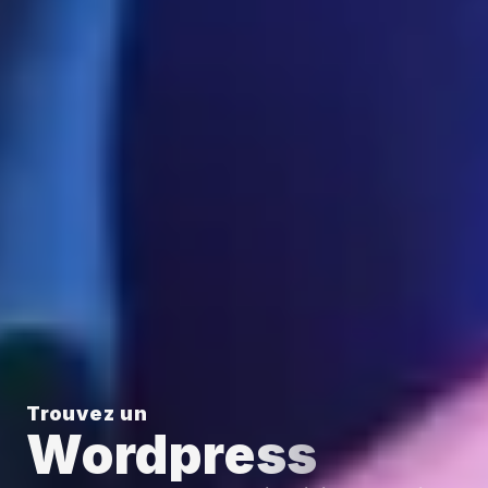
Trouvez un
Wordpress