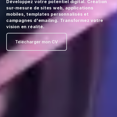
Développez votre potentiel digital. Création
sur-mesure de sites web, applications
mobiles, templates personnalisés et
campagnes d'emailing. Transformez votre
vision en réalité.
Télécharger mon CV